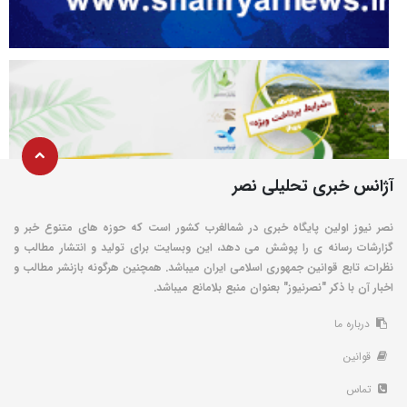
آژانس خبری تحلیلی نصر
نصر نیوز اولین پایگاه خبری در شمالغرب کشور است که حوزه های متنوع خبر و
گزارشات رسانه ی را پوشش می دهد، این وبسایت برای تولید و انتشار مطالب و
نظرات، تابع قوانین جمهوری اسلامی ایران میباشد. همچنین هرگونه بازنشر مطالب و
اخبار آن با ذکر "نصرنیوز" بعنوان منبع بلامانع میباشد.
درباره ما
قوانین
تماس