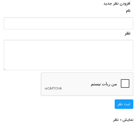
افزودن نظر جدید
نام
نظر
ثبت نظر
نمایش
نظر
0