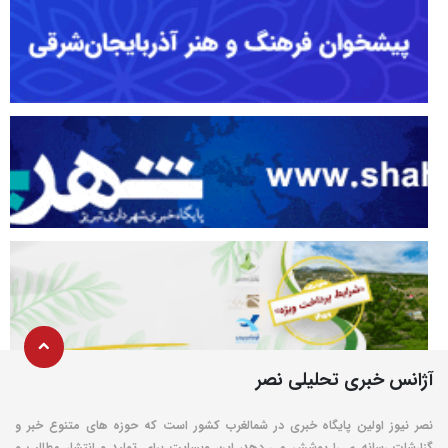
آژانس خبری تحلیلی نصر
نصر نیوز اولین پایگاه خبری در شمالغرب کشور است که حوزه های متنوع خبر و
گزارشات رسانه ی را پوشش می دهد، این وبسایت برای تولید و انتشار مطالب و