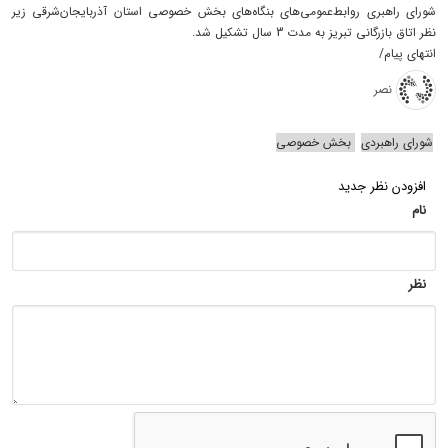
شورای راهبری روابط‌عمومی‌های بنگاه‌های بخش خصوصی استان آذربایجان‌شرقی زیر
نظر اتاق بازرگانی تبریز به مدت 3 سال تشکیل شد.
انتهای پیام/
نصر
شورای راهبردی
بخش خصوصی
افزودن نظر جدید
نام
نظر