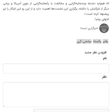
که همواره دغدغه چندجانبه‌گرایی و مخالفت با یکجانبه‌گرایی از سوی آمریکا و برخی
دیگر از شرکایش را داشته، برگزاری این نشست‌ها اهمیت دارد و از این رو این ابتکار را نیز
پیشنهاد کرده است.»
انتهای پیام/
خبرگزاری ایسنا
بقایی
پاکستان
میانجی گری
افزودن نظر جدید
نام
نظر