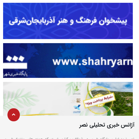
آژانس خبری تحلیلی نصر