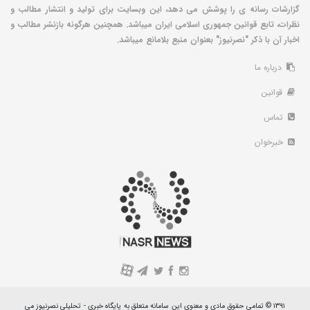
گزارشات رسانه ی را پوشش می دهد، این وبسایت برای تولید و انتشار مطالب و
نظرات، تابع قوانین جمهوری اسلامی ایران میباشد. همچنین هرگونه بازنشر مطالب و
اخبار آن با ذکر "نصرنیوز" بعنوان منبع بلامانع میباشد.
درباره ما
قوانین
تماس
خبرخوان
A
۱۳۹۱ © تمامی حقوق مادی و معنوی این سامانه متعلق به پایگاه خبری - تحلیلی نصرنیوز می