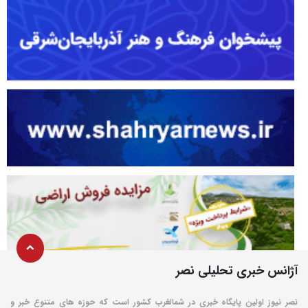
آژانس خبری تحلیلی نصر
نصر نیوز اولین پایگاه خبری در شمالغرب کشور است که حوزه های متنوع خبر و