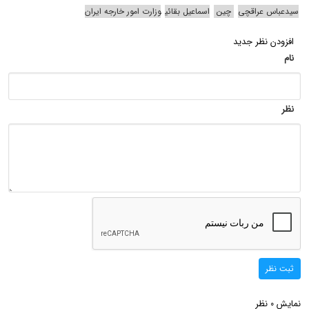
سیدعباس عراقچی
چین
اسماعیل بقائی
وزارت امور خارجه ایران
افزودن نظر جدید
نام
نظر
ثبت نظر
نمایش
نظر
0