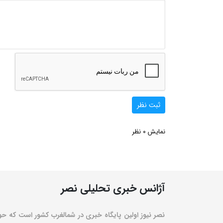
ثبت نظر
0
نمایش
نظر
آژانس خبری تحلیلی نصر
نصر نیوز اولین پایگاه خبری در شمالغرب کشور است که حو