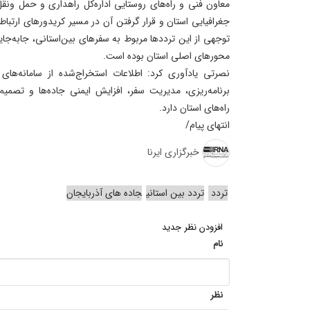
معاون فنی و راه‌های روستایی اداره‌کل راهداری و حمل‌ ونقل
جغرافیایی استان و قرار گرفتن آن در مسیر کریدورهای ارتب
توجهی از این ترددها مربوط به سفرهای بین‌استانی، جابه‌جای
محورهای اصلی استان بوده است.
نصرتی یادآوری کرد: اطلاعات استخراج‌شده از سامانه‌ه
برنامه‌ریزی، مدیریت سفر، افزایش ایمنی جاده‌ها و تصمیم‌
راه‌های استان دارد.
انتهای پیام/
خبرگزاری ایرنا
تردد
تردد بین استانی
جاده های آذربایجان
افزودن نظر جدید
نام
نظر