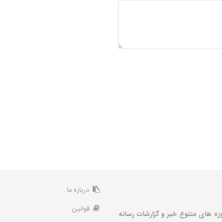
درباره ما
قوانین
زه های متنوع خبر و گزارشات رسانه