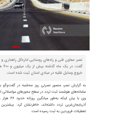
نصر: معاون فنی و راه‌های روستایی اداره‌کل راهداری و 
گفت: 
خروج وسایل نقلیه در مبادی استان ثبت شده است.
به گزارش نصر، منصور نصرتی روز سه‌شنبه در گفت‌وگو با خب
سامانه‌های هوشمند ثبت تردد در سطح محورهای مواصلاتی ا
وی با بیان این
آذربایجان‌غربی تردد داشته‌اند، خاطرنشان کرد: بیشتری
تعطیلات فروردین به ثبت رسیده است.