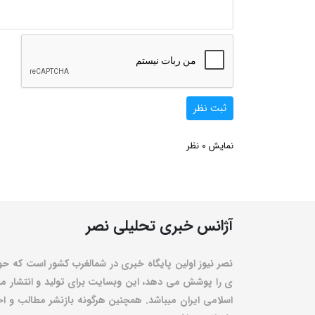
ثبت نظر
0
نمایش
نظر
آژانس خبری تحلیلی نصر
نصر نیوز اولین پایگاه خبری در شمالغرب کشور است که حو
ی را پوشش می دهد، این وبسایت برای تولید و انتشار مط
اسلامی ایران میباشد. همچنین هرگونه بازنشر مطالب و اخبا