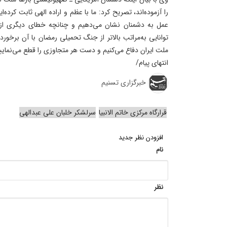
را آزموده‌اند، تصریح کرد: ما با عظم و اراده الهی ثابت کرده‌ای
عمل به دشمنان نشان می‌دهیم و چنانچه خطای دیگری از 
توانایی به‌مراتب بالاتر از جنگ تحمیلی رمضان با آن برخورد
ملت ایران دفاع می‌کنیم و دست هر متجاوزی را قطع می‌نمایی
انتهای پیام/
خبرگزاری تسنیم
قرارگاه مرکزی خاتم الانبیا
سرلشکر خلبان علی عبدالهی
افزودن نظر جدید
نام
نظر