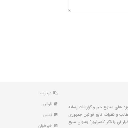
درباره ما
قوانین
زه های متنوع خبر و گزارشات رسانه
الب و نظرات، تابع قوانین جمهوری
تماس
ر آن با ذکر "نصرنیوز" بعنوان منبع
خبرخوان