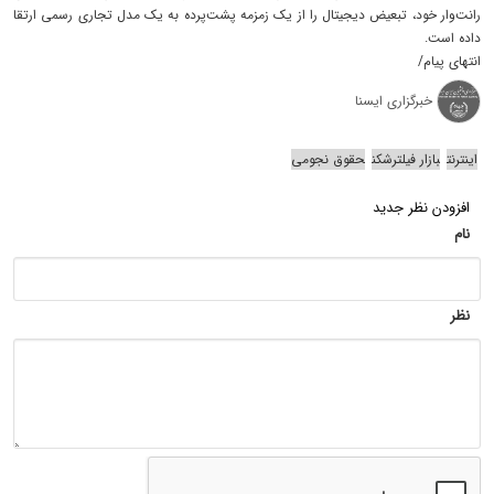
رانت‌وار خود، تبعیض دیجیتال را از یک زمزمه پشت‌پرده به یک مدل تجاری رسمی ارتقا
داده است.
انتهای پیام/
خبرگزاری ایسنا
اینترنت
بازار فیلترشکن
حقوق نجومی
افزودن نظر جدید
نام
نظر