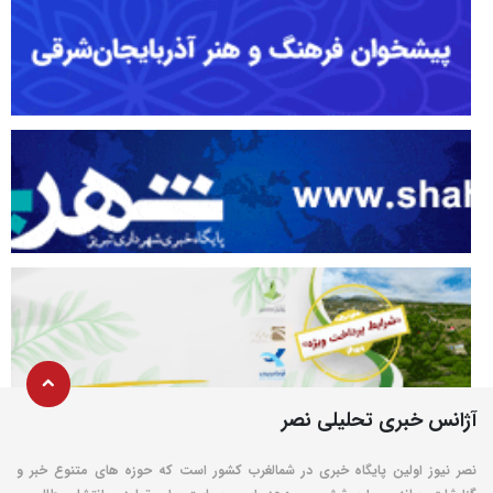
آژانس خبری تحلیلی نصر
نصر نیوز اولین پایگاه خبری در شمالغرب کشور است که حوزه های متنوع خبر و