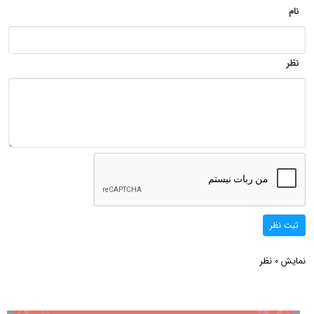
نام
نظر
ثبت نظر
نمایش
نظر
0