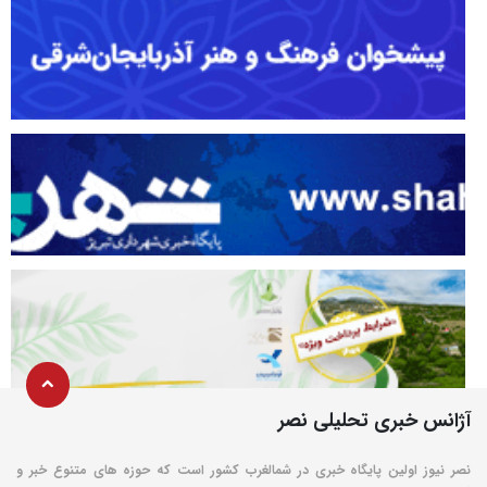
آژانس خبری تحلیلی نصر
نصر نیوز اولین پایگاه خبری در شمالغرب کشور است که حوزه های متنوع خبر و