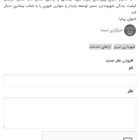
کیفیت زندگی شهروندان، مسیر توسعه پایدار و متوازن شهری را با شتاب بیشتری دنبال
کند.
انتهای پیام/
خبرگزاری ایسنا
شهرداری تبریز
ارتقای خدمات
افزودن نظر جدید
نام
نظر