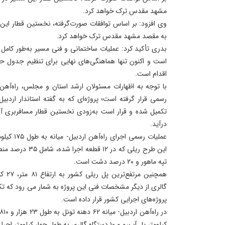
مشهد مقدس ترک خواهد کرد.
وی افزود: بر اساس توافقات صورت‌گرفته، نخستین قطار این م
به مقصد مشهد مقدس ترک خواهد کرد.
بدری تأکید کرد: عملیات ساختمانی و فنی مسیر به‌طور کامل پا
است و اکنون تنها هماهنگی‌های نهایی برای تنظیم جدول
اقدام است.
با توجه به اظهارات مسئولان ارشد استان و مجلس، راه‌آهن ار
رسمی قرار گرفته است؛ پروژه‌ای که به گفته استاندار اردبیل
تکمیل شده و قرار است به‌زودی نخستین قطار مسافربری آ
درآید.
تپه ماهور و ۲۰ درصد دشت است.
همچنین
گالری از دیگر مشخصات فنی این پروژه به شمار می رود که تکم
پروژه‌های اجرایی کشور قرار داده است.
کیلومتر پل آب‌رو و ۱۰ دستگاه گالری به طول چهار کیلومتر اجرا شده است.