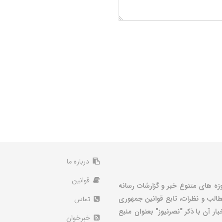
درباره ما
قوانین
زه های متنوع خبر و گزارشات رسانه
الب و نظرات، تابع قوانین جمهوری
تماس
ر آن با ذکر "نصرنیوز" بعنوان منبع
خبرخوان