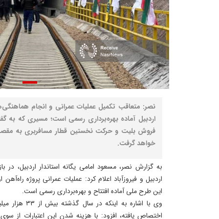
نصر: متعاقب تکمیل عملیات عمرانی و انجام هماهنگی‌ها
اردبیل آماده بهره‌برداری رسمی است؛ مسیری که به گفته
فروش بلیت و حرکت نخستین قطار مسافربری به مقصد 
خواهد گرفت.
به گزارش نصر، مسعود امامی یگانه استاندار اردبیل، در بازد
اردبیل و فیروزآباد اعلام کرد: عملیات عمرانی پروژه راه‌آهن ا
این طرح ملی آماده افتتاح و بهره‌برداری رسمی است.
وی با اشاره به این
اختصاص یافته، افزود: با هزینه شدن این اعتبارات از سوی 