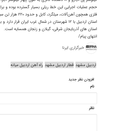
فلزی همچون آهن‌آلات، میلگرد، کابل و حدود ۲۲۰ هزار تن سیمان مورد استفاده قرار گرفته است.
استان اردبیل با ۱۲ شهرستان در شمال غرب ایران قرار 
استان های آذربایجان شرقی، گیلان و زنجان همسایه است.
انتهای پیام/
خبرگزاری ایرنا
اردبیل مشهد
قطار اردبیل مشهد
راه آهن اردبیل میانه
افزودن نظر جدید
نام
نظر