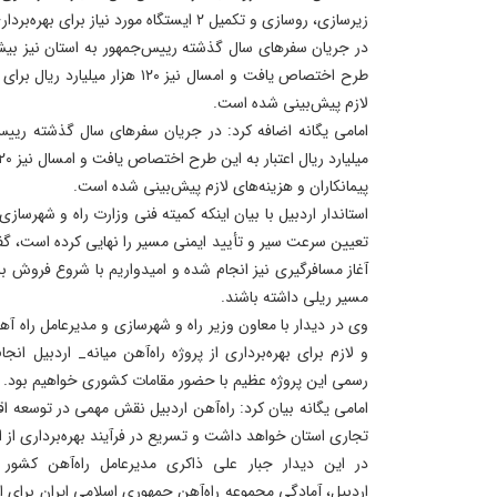
زیرسازی، روسازی و تکمیل ۲ ایستگاه مورد نیاز برای بهره‌برداری به پایان رسیده است.
طرح اختصاص یافت و امسال نیز ۱۲۰ هزا
لازم پیش‌بینی شده است.
پیمانکاران و هزینه‌های لازم پیش‌بینی شده است.
استاندار اردبیل با بیان اینکه کمیته فنی وزارت راه و شهرسا
تعیین سرعت سیر و تأیید ایمنی مسیر را نهایی کرده است، گ
آغاز مسافرگیری نیز انجام شده و امیدواریم با شروع فروش بل
مسیر ریلی داشته باشند.
وی در دیدار با معاون وزیر راه و شهرسازی و مدیرعامل راه آ
و لازم برای بهره‌برداری از پروژه راه‌آهن میانه_ اردبیل ا
رسمی این پروژه عظیم با حضور مقامات کشوری خواهیم بود.
امامی یگانه بیان کرد: راه‌آهن اردبیل نقش مهمی در توسعه ا
تجاری استان خواهد داشت و تسریع در فرآیند بهره‌برداری از ا
در این دیدار جبار علی ذاکری مدیرعامل راه‌آهن کشور 
اردبیل، آمادگی مجموعه راه‌آهن جمهوری اسلامی ایران برای ا