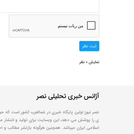
ثبت نظر
0
نمایش
نظر
آژانس خبری تحلیلی نصر
نصر نیوز اولین پایگاه خبری در شمالغرب کشور است که حو
ی را پوشش می دهد، این وبسایت برای تولید و انتشار مط
اسلامی ایران میباشد. همچنین هرگونه بازنشر مطالب و اخبا