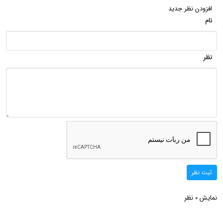
افزودن نظر جدید
نام
نظر
ثبت نظر
نمایش
نظر
0