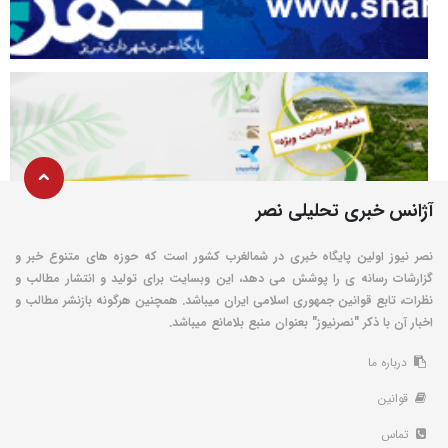
آژانس خبری تحلیلی نصر
نصر نیوز اولین پایگاه خبری در شمالغرب کشور است که حوزه های متنوع خبر و
گزارشات رسانه ی را پوشش می دهد، این وبسایت برای تولید و انتشار مطالب و
نظرات، تابع قوانین جمهوری اسلامی ایران میباشد. همچنین هرگونه بازنشر مطالب و
اخبار آن با ذکر "نصرنیوز" بعنوان منبع بلامانع میباشد.
درباره ما
قوانین
تماس