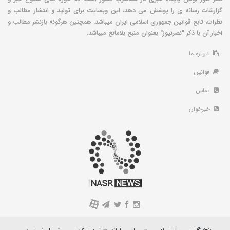
گزارشات رسانه ی را پوشش می دهد، این وبسایت برای تولید و انتشار مطالب و
نظرات، تابع قوانین جمهوری اسلامی ایران میباشد. همچنین هرگونه بازنشر مطالب و
اخبار آن با ذکر "نصرنیوز" بعنوان منبع بلامانع میباشد.
درباره ما
قوانین
تماس
خبرخوان
A