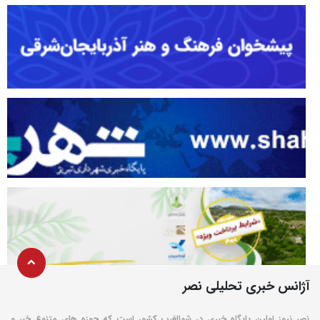
آژانس خبری تحلیلی نصر
نصر نیوز اولین پایگاه خبری در شمالغرب کشور است که حوزه های متنوع خبر و