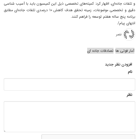
و تلفات جاده‌ای، اظهار کرد: کمیته‌های تخصصی ذیل این کمیسیون باید با آسیب‌ شناسی
دقیق و تخصصی موضوعات، زمینه تحقق هدف کاهش ۱۰ درصدی تلفات جاده‌ای مطابق
برنامه پنج‌ ساله هفتم توسعه را فراهم کنند.
انتهای پیام/
نصر
آمار فوتی ها
تصادفات جاده ای
افزودن نظر جدید
نام
نظر