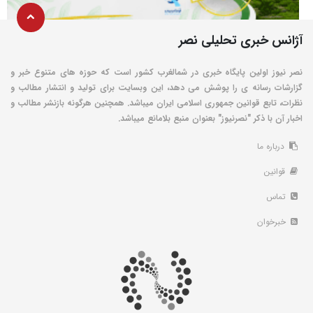
آژانس خبری تحلیلی نصر
نصر نیوز اولین پایگاه خبری در شمالغرب کشور است که حوزه های متنوع خبر و
گزارشات رسانه ی را پوشش می دهد، این وبسایت برای تولید و انتشار مطالب و
نظرات، تابع قوانین جمهوری اسلامی ایران میباشد. همچنین هرگونه بازنشر مطالب و
اخبار آن با ذکر "نصرنیوز" بعنوان منبع بلامانع میباشد.
درباره ما
قوانین
تماس
خبرخوان