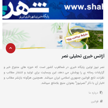
آژانس خبری تحلیلی نصر
نصر نیوز اولین پایگاه خبری در شمالغرب کشور است که حوزه های متنوع خبر و
گزارشات رسانه ی را پوشش می دهد، این وبسایت برای تولید و انتشار مطالب و
نظرات، تابع قوانین جمهوری اسلامی ایران میباشد. همچنین هرگونه بازنشر مطالب و
اخبار آن با ذکر "نصرنیوز" بعنوان منبع بلامانع میباشد.
درباره ما
قوانین