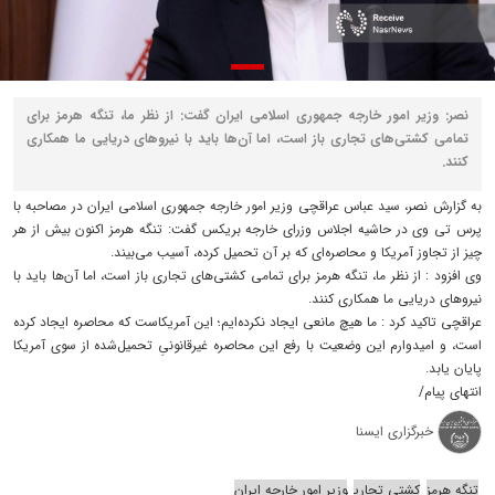
نصر: وزیر امور خارجه جمهوری اسلامی ایران گفت: از نظر ما، تنگه هرمز برای
تمامی کشتی‌های تجاری باز است، اما آن‌ها باید با نیروهای دریایی ما همکاری
کنند.
به گزارش نصر، سید عباس عراقچی وزیر امور خارجه جمهوری اسلامی ایران در مصاحبه با
پرس تی وی در حاشیه اجلاس وزرای خارجه بریکس گفت: تنگه هرمز اکنون بیش از هر
چیز از تجاوز آمریکا و محاصره‌ای که بر آن تحمیل کرده، آسیب می‌بیند.
وی افزود : از نظر ما، تنگه هرمز برای تمامی کشتی‌های تجاری باز است، اما آن‌ها باید با
نیروهای دریایی ما همکاری کنند.
عراقچی تاکید کرد : ما هیچ مانعی ایجاد نکرده‌ایم؛ این آمریکاست که محاصره ایجاد کرده
است، و امیدوارم این وضعیت با رفع این محاصره غیرقانونیِ تحمیل‌شده از سوی آمریکا
پایان یابد.
انتهای پیام/
خبرگزاری ایسنا
تنگه هرمز
کشتی تجاری
وزیر امور خارجه ایران