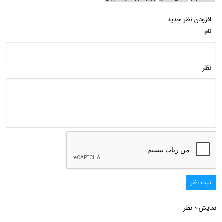
افزودن نظر جدید
نام
نظر
ثبت نظر
نمایش
نظر
0