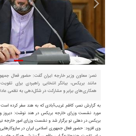
نصر: معاون وزیر خارجه ایران گفت: حضور فعال جمهور
مانند بریکس، بیانگر انتخابی راهبردی برای تقویت
همکاری‌های برابر و مشارکت در شکل‌دهی به نظمی عادلانه
به گزارش نصر، کاظم‌ غریب‌آبادی که به هند سفر کرده است
مورد نشست وزرای خارجه بریکس در هند نوشت: دیروز و
بریکس در دهلی نو برگزار شد و نشست وزرای امور خارجه نیز 
وی افزود: حضور فعال جمهوری اسلامی ایران در سازوکارهایی م
برای تقویت چندجانبه‌گرایی واقعی، گسترش همکاری‌های ب