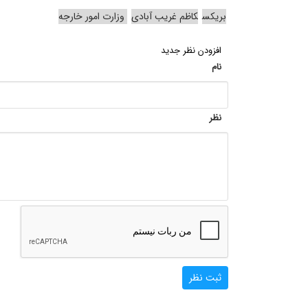
بریکس
کاظم غریب آبادی
وزارت امور خارجه
افزودن نظر جدید
نام
نظر
ثبت نظر