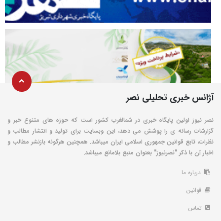
آژانس خبری تحلیلی نصر
نصر نیوز اولین پایگاه خبری در شمالغرب کشور است که حوزه های متنوع خبر و
گزارشات رسانه ی را پوشش می دهد، این وبسایت برای تولید و انتشار مطالب و
نظرات، تابع قوانین جمهوری اسلامی ایران میباشد. همچنین هرگونه بازنشر مطالب و
اخبار آن با ذکر "نصرنیوز" بعنوان منبع بلامانع میباشد.
درباره ما
قوانین
تماس