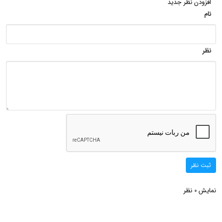
افزودن نظر جدید
نام
نظر
ثبت نظر
نمایش
نظر
0