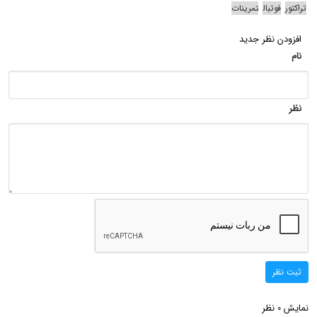
تراکتور
فوتبال
تمرینات
افزودن نظر جدید
نام
نظر
ثبت نظر
نمایش
نظر
0