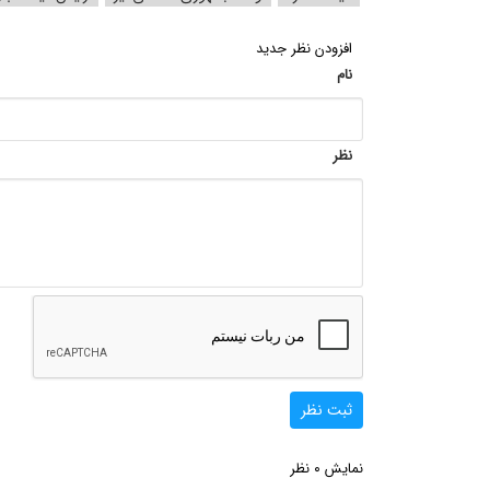
افزودن نظر جدید
نام
نظر
ثبت نظر
0
نمایش
نظر