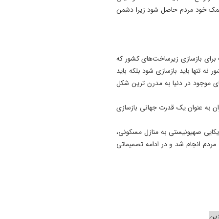
 کمک خود مردم حاصل شود زیرا دشمن
ت برای بازسازی زیرساخت‌های کشور که
نه تنها باید بازسازی شود بلکه باید
های موجود در دنیا به مدرن ترین شکل
ران به عنوان یک قدرت جهانی بازسازی
یکایی صهیونیستی به منازل مسکونی،
ردم انجام شد و در ادامه تصمیماتی
زین