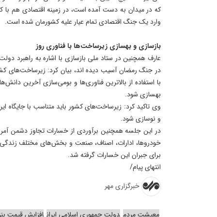
که در میدان به دست آمده است، در زمینه اقتصادی هم با
وارد یک جنگ اقتصادی تمام عیار علیه کشورمان شده است.
بازسازی و بهسازی زیرساخت‌ها با فناوری روز
عارف همچنین در ستاد ملی بازسازی با اشاره به راهبرد دول
در جنگ رمضان آسیب دیده اند، بیان کرد: زیرساخت‌های کشور 
با استفاده از بالاترین فناوری‌ها و بومی‌سازی آخرین دانش‌
بهسازی شود.
وی تاکید کرد: زیرساخت‌های کشور باید متناسب با جایگاه ای
و نوسازی شود.
در این جلسه همچنین برآوردی از خسارات تجاوز دشمن آمر
خودروها، ادارات، اصناف، صنعت و بخش‌های مختلف زندگی م
برای جبران این خسارات گرفته شد.
انتهای پیام/
خبرگزاری مهر
معیشت مردم
دولت جمهوری اسلامی ایران
افزایش قیمت بن