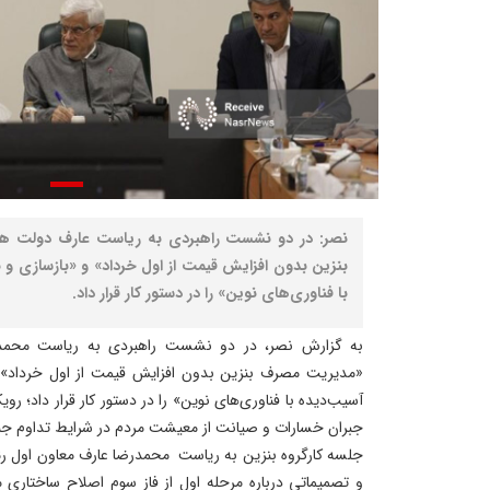
نصر: در دو نشست راهبردی به ریاست عارف دولت ه
بنزین بدون افزایش قیمت از اول خرداد» و «بازسازی و
با فناوری‌های نوین» را در دستور کار قرار داد.
به گزارش نصر، در دو نشست راهبردی به ریاست محمد
«مدیریت مصرف بنزین بدون افزایش قیمت از اول خرداد» 
آسیب‌دیده با فناوری‌های نوین» را در دستور کار قرار داد؛ روی
جبران خسارات و صیانت از معیشت مردم در شرایط تداوم جن
جلسه کارگروه بنزین به ریاست محمدرضا عارف معاون اول رئی
و تصمیماتی درباره مرحله اول از فاز سوم اصلاح ساختاری