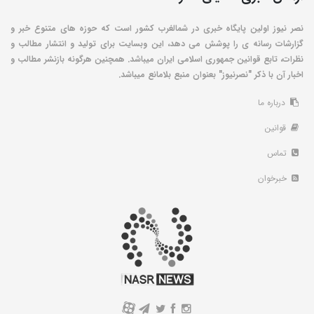
نصر نیوز اولین پایگاه خبری در شمالغرب کشور است که حوزه های متنوع خبر و
گزارشات رسانه ی را پوشش می دهد، این وبسایت برای تولید و انتشار مطالب و
نظرات، تابع قوانین جمهوری اسلامی ایران میباشد. همچنین هرگونه بازنشر مطالب و
اخبار آن با ذکر "نصرنیوز" بعنوان منبع بلامانع میباشد.
درباره ما
قوانین
تماس
خبرخوان
A