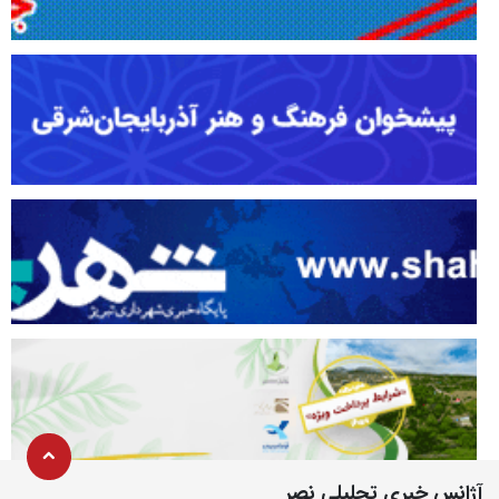
آژانس خبری تحلیلی نصر