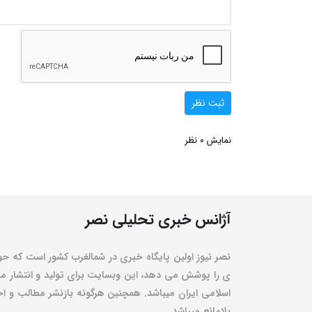
ثبت نظر
0
نمایش
نظر
آژانس خبری تحلیلی نصر
نصر نیوز اولین پایگاه خبری در شمالغرب کشور است که حو
ی را پوشش می دهد، این وبسایت برای تولید و انتشار مط
اسلامی ایران میباشد. همچنین هرگونه بازنشر مطالب و اخبا
بلامانع میباشد.