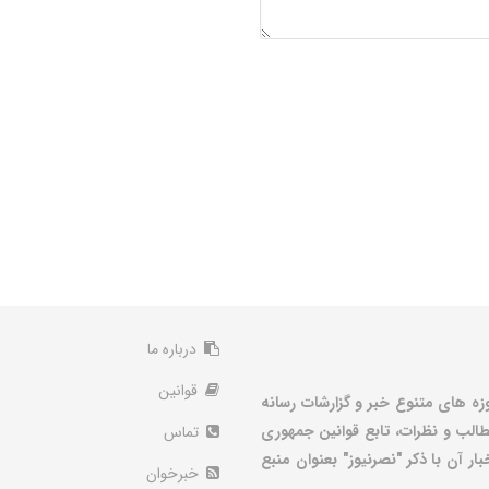
درباره ما
قوانین
زه های متنوع خبر و گزارشات رسانه
الب و نظرات، تابع قوانین جمهوری
تماس
ر آن با ذکر "نصرنیوز" بعنوان منبع
خبرخوان