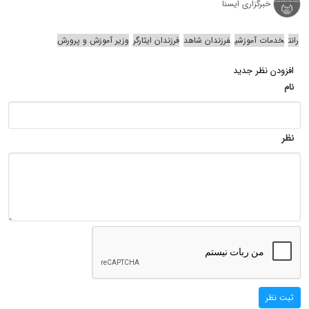
خبرگزاری ایسنا
رانت
خدمات آموزشی
فرزندان شاهد
فرزندان ایثارگر
وزیر آموزش و پرورش
افزودن نظر جدید
نام
نظر
ثبت نظر