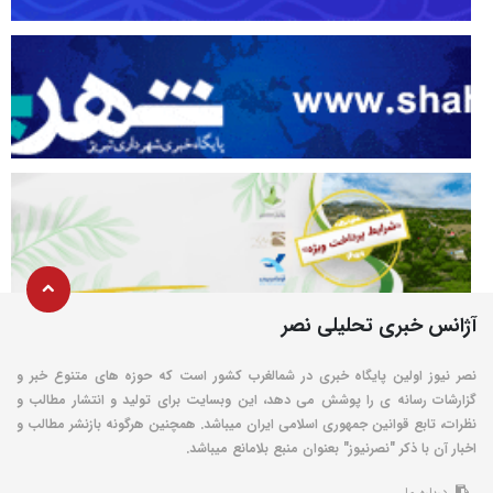
آژانس خبری تحلیلی نصر
نصر نیوز اولین پایگاه خبری در شمالغرب کشور است که حوزه های متنوع خبر و
گزارشات رسانه ی را پوشش می دهد، این وبسایت برای تولید و انتشار مطالب و
نظرات، تابع قوانین جمهوری اسلامی ایران میباشد. همچنین هرگونه بازنشر مطالب و
اخبار آن با ذکر "نصرنیوز" بعنوان منبع بلامانع میباشد.
درباره ما