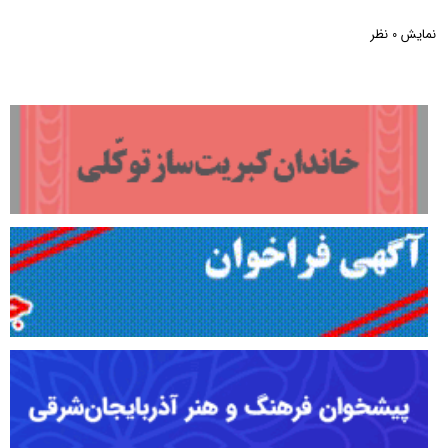
نمایش
نظر
0