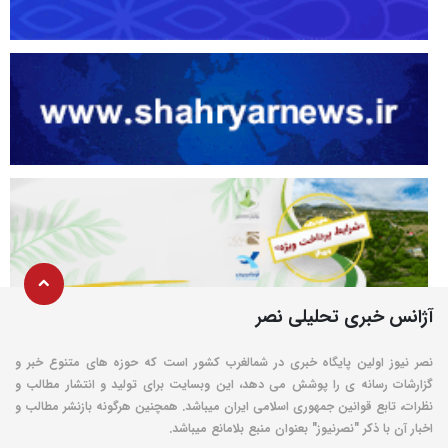
آژانس خبری تحلیلی نصر
نصر نیوز اولین پایگاه خبری در شمالغرب کشور است که حوزه های متنوع خبر و
گزارشات رسانه ی را پوشش می دهد، این وبسایت برای تولید و انتشار مطالب و
نظرات، تابع قوانین جمهوری اسلامی ایران میباشد. همچنین هرگونه بازنشر مطالب و
اخبار آن با ذکر "نصرنیوز" بعنوان منبع بلامانع میباشد.