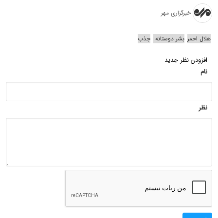
خبرگزاری مهر
هلال احمر
بشر دوستانه
جذب
افزودن نظر جدید
نام
نظر