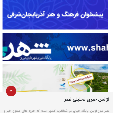
آژانس خبری تحلیلی نصر
نصر نیوز اولین پایگاه خبری در شمالغرب کشور است که حوزه های متنوع خبر و