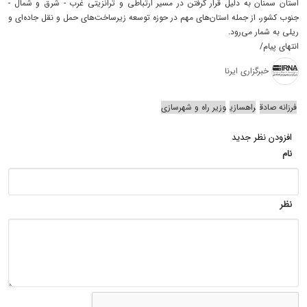
استان سمنان به دلیل قرار گرفتن در مسیر ارتباطی و ترانزیتی غرب - شرق و شمال -
جنوب کشور، از جمله استان‌های مهم در حوزه توسعه زیرساخت‌های حمل و نقل جاده‌ای و
ریلی به شمار می‌رود.
انتهای پیام/
خبرگزاری ایرنا
فرزانه صادق
راهسازی
وزیر راه و شهرسازی
افزودن نظر جدید
نام
نظر