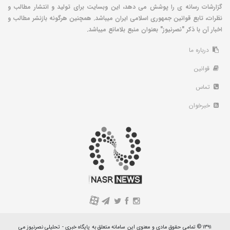
گزارشات رسانه ی را پوشش می دهد، این وبسایت برای تولید و انتشار مطالب و
نظرات، تابع قوانین جمهوری اسلامی ایران میباشد. همچنین هرگونه بازنشر مطالب و
اخبار آن با ذکر "نصرنیوز" بعنوان منبع بلامانع میباشد.
درباره ما
قوانین
تماس
خبرخوان
A
۱۳۹۱ © تمامی حقوق مادی و معنوی این سامانه متعلق به پایگاه خبری - تحلیلی نصرنیوز می