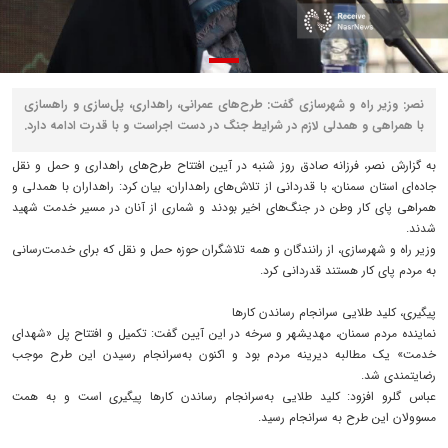
نصر: وزیر راه و شهرسازی گفت: طرح‌های عمرانی، راهداری، پل‌سازی و راهسازی
با همراهی و همدلی لازم در شرایط جنگ در دست اجراست و با قدرت ادامه دارد.
به گزارش نصر، فرزانه صادق روز شنبه در آیین افتتاح طرح‌های راهداری و حمل و نقل
جاده‌ای استان سمنان، با قدردانی از تلاش‌های راهداران، بیان کرد: راهداران با همدلی و
همراهی پای کار وطن در جنگ‌های اخیر بودند و شماری از آنان در مسیر خدمت شهید
شدند.
وزیر راه و شهرسازی، از رانندگان و همه تلاشگران حوزه حمل و نقل که برای خدمت‌رسانی
به مردم پای کار هستند قدردانی کرد.
پیگیری، کلید طلایی سرانجام رساندن کارها
نماینده مردم سمنان، مهدیشهر و سرخه در این آیین گفت: تکمیل و افتتاح پل «شهدای
خدمت» یک مطالبه دیرینه مردم بود و اکنون به‌سرانجام رسیدن این طرح موجب
رضایتمندی شد.
عباس گلرو افزود: کلید طلایی به‌سرانجام رساندن کارها پیگیری است و به همت
مسوولان این طرح به سرانجام رسید.