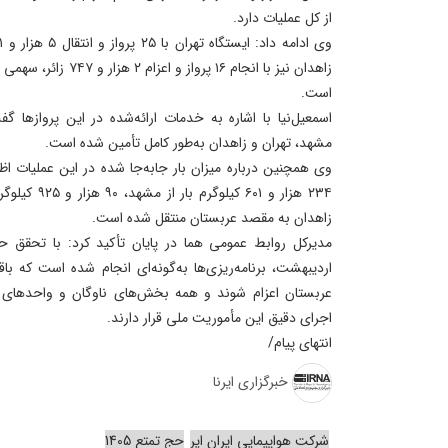
از کل عملیات دارد.
است.
اسمعیل‌نیا با اشاره به خدمات ارائه‌شده در این پروازها گ
مشهد، تهران و زاهدان به‌طور کامل تأمین شده است.
وی همچنین درباره میزان بار جابه‌جا شده در این عملیات اظه
زاهدان به مقصد عربستان منتقل شده است.
عربستان اعزام شوند و همه بخش‌های ناوگان و واحدهای عم
اجرای دقیق این مأموریت ملی قرار دارند.
انتهای پیام/
خبرگزاری ایرنا
شرکت هواپیمایی ایران ایر
حج تمتع 1405