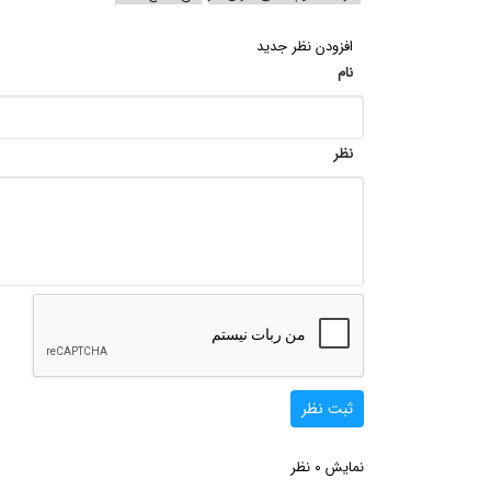
افزودن نظر جدید
نام
نظر
ثبت نظر
0
نمایش
نظر