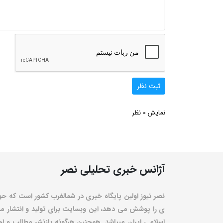
ثبت نظر
0
نمایش
نظر
آژانس خبری تحلیلی نصر
نصر نیوز اولین پایگاه خبری در شمالغرب کشور است که حو
ی را پوشش می دهد، این وبسایت برای تولید و انتشار مط
اسلامی ایران میباشد. همچنین هرگونه بازنشر مطالب و اخبا