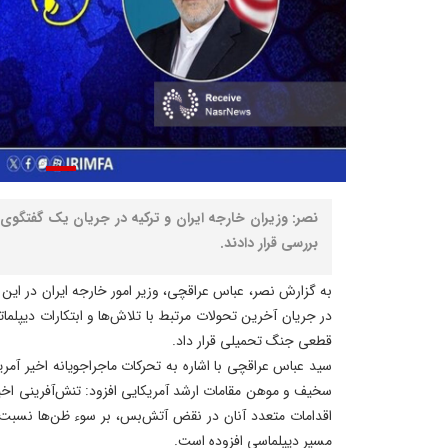
نصر: وزیران خارجه ایران و ترکیه در جریان یک گفتگوی 
بررسی قرار دادند.
به گزارش نصر، عباس عراقچی، وزیر امور خارجه ایران در این ت
در جریان آخرین تحولات مرتبط با تلاش‌ها و ابتکارات دیپلما
قطعی جنگ تحمیلی قرار داد.
سید عباس عراقچی با اشاره به تحرکات ماجراجویانه اخیر آم
سخیف و موهن مقامات ارشد آمریکایی افزود: تنش‌آفرینی اخی
اقدامات متعدد آنان در نقض آتش‌بس، بر سوء ظن‌ها نسبت 
مسیر دیپلماسی افزوده است.