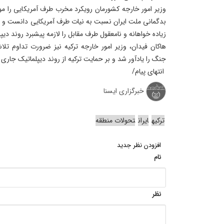
وزیر امور خارجه کشورمان رویکرد مخرب طرف آمریکایی را 
بدگمانی ملت ایران نسبت به نیات طرف آمریکایی دانست و ت
زیاده خواهانه و نامعقول طرف مقابل را لازمه پیشبرد روند دیپ
هاکان فیدان، وزیر امور خارجه ترکیه نیز ضرورت تداوم تلا
جنگ را یادآور شد و بر حمایت ترکیه از روند دیپلماتیک جاری د
انتهای پیام/
خبرگزاری ایسنا
ترکیه
ایران
تحولات منطقه
افزودن نظر جدید
نام
نظر