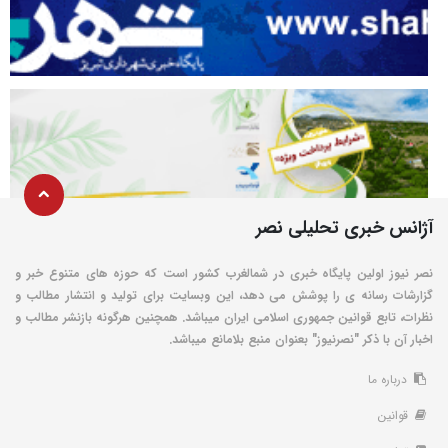
آژانس خبری تحلیلی نصر
نصر نیوز اولین پایگاه خبری در شمالغرب کشور است که حوزه های متنوع خبر و
گزارشات رسانه ی را پوشش می دهد، این وبسایت برای تولید و انتشار مطالب و
نظرات، تابع قوانین جمهوری اسلامی ایران میباشد. همچنین هرگونه بازنشر مطالب و
اخبار آن با ذکر "نصرنیوز" بعنوان منبع بلامانع میباشد.
درباره ما
قوانین