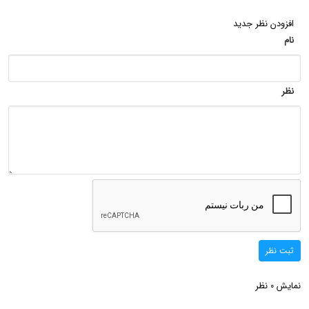
افزودن نظر جدید
نام
نظر
ثبت نظر
نمایش
نظر
0