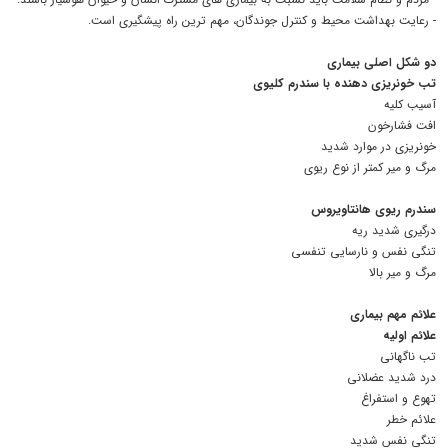
- رعایت بهداشت محیط و کنترل جوندگان، مهم ترین راه پیشگیری است.
دو شکل اصلی بیماری
تب خونریزی دهنده با سندرم کلیوی
آسیب کلیه
افت فشارخون
خونریزی در موارد شدید
مرگ و میر کمتر از نوع ریوی
سندرم ریوی هانتاویروس
درگیری شدید ریه
تنگی نفس و نارسایی تنفسی
مرگ و میر بالا
علائم مهم بیماری
علائم اولیه
تب ناگهانی
درد شدید عضلانی
تهوع و استفراغ
علائم خطر
تنگی نفس شدید