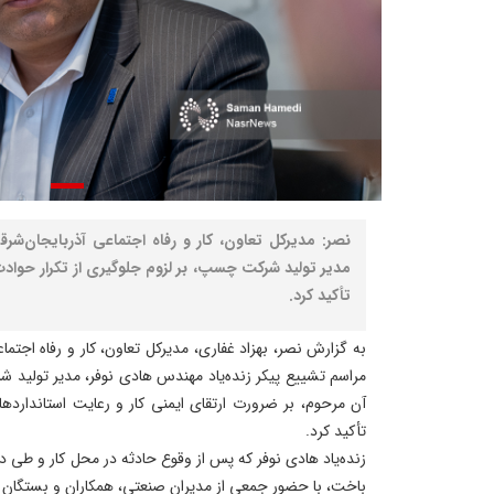
نصر: مدیرکل تعاون، کار و رفاه اجتماعی آذربایجان‌شر
مدیر تولید شرکت چسپ، بر لزوم جلوگیری از تکرار حوا
تأکید کرد.
به گزارش نصر، بهزاد غفاری، مدیرکل تعاون، کار و رفاه اجتما
مراسم تشییع پیکر زنده‌یاد مهندس هادی نوفر، مدیر تولید
آن مرحوم، بر ضرورت ارتقای ایمنی کار و رعایت استاندارد
تأکید کرد.
زنده‌یاد هادی نوفر که پس از وقوع حادثه در محل کار و طی دو
باخت، با حضور جمعی از مدیران صنعتی، همکاران و بستگان