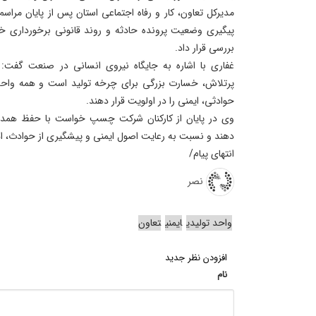
مدیرکل تعاون، کار و رفاه اجتماعی استان پس از پایان مرا
پیگیری وضعیت پرونده حادثه و روند قانونی برخورداری خانو
بررسی قرار داد.
غفاری با اشاره به جایگاه نیروی انسانی در صنعت گف
پرتلاش، خسارت بزرگی برای چرخه تولید است و همه واحدها
حوادثی، ایمنی را در اولویت قرار دهند.
وی در پایان از کارکنان شرکت چسپ خواست با حفظ همدلی،
دهند و نسبت به رعایت اصول ایمنی و پیشگیری از حوادث، ا
انتهای پیام/
نصر
واحد تولیدی
ایمنی
تعاون
افزودن نظر جدید
نام