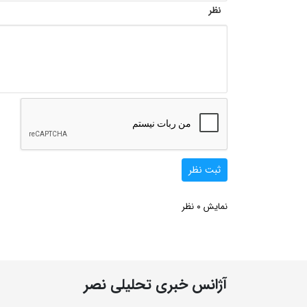
نظر
ثبت نظر
0
نمایش
نظر
آژانس خبری تحلیلی نصر