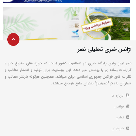
آژانس خبری تحلیلی نصر
نصر نیوز اولین پایگاه خبری در شمالغرب کشور است که حوزه های متنوع خبر و
گزارشات رسانه ی را پوشش می دهد، این وبسایت برای تولید و انتشار مطالب و
نظرات، تابع قوانین جمهوری اسلامی ایران میباشد. همچنین هرگونه بازنشر مطالب و
اخبار آن با ذکر "نصرنیوز" بعنوان منبع بلامانع میباشد.
درباره ما
قوانین
تماس
خبرخوان