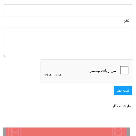
نظر
ثبت نظر
نمایش
نظر
0