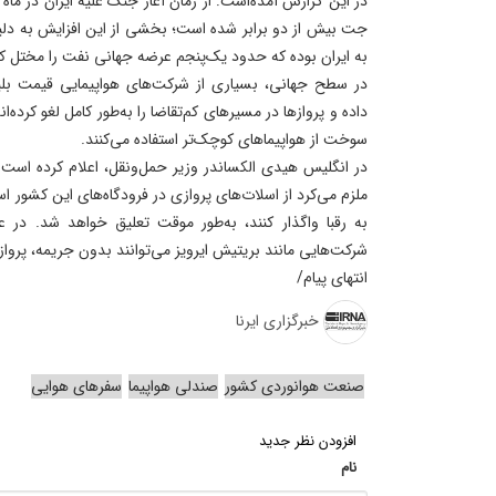
جت بیش از دو برابر شده است؛ بخشی از این افزایش به دلی
به ایران بوده که حدود یک‌پنجم عرضه جهانی نفت را مختل ک
در سطح جهانی، بسیاری از شرکت‌های هواپیمایی قیمت بلیت
داده‌ و پروازها در مسیرهای کم‌تقاضا را به‌طور کامل لغو کرد
سوخت از هواپیماهای کوچک‌تر استفاده می‌کنند.
در انگلیس هیدی الکساندر وزیر حمل‌ونقل، اعلام کرده است 
ملزم می‌کرد از اسلات‌های پروازی در فرودگاه‌های این کشور است
به رقبا واگذار کنند، به‌طور موقت تعلیق خواهد شد. در
شرکت‌هایی مانند بریتیش ایرویز می‌توانند بدون جریمه، پروا
انتهای پیام/
خبرگزاری ایرنا
صنعت هوانوردی کشور
صندلی هواپیما
سفرهای هوایی
افزودن نظر جدید
نام