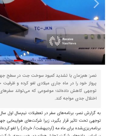
نصر: هم‌زمان با تشدید کمبود سوخت جت در سطح جهان
پرواز خود را در ماه جاری میلادی لغو کرده و ظرفیت جا
توجهی کاهش داده‌اند؛ موضوعی که می‌تواند سفرهای تع
اختلال جدی مواجه کند.
برنامه‌ریزی‌شده برای ماه مه (اردیبهشت/ خرداد) را لغو کرده‌ان
بر اساس داده‌های شرکت تحلیل هوانوردی «سیریوم»، شرکت‌ها