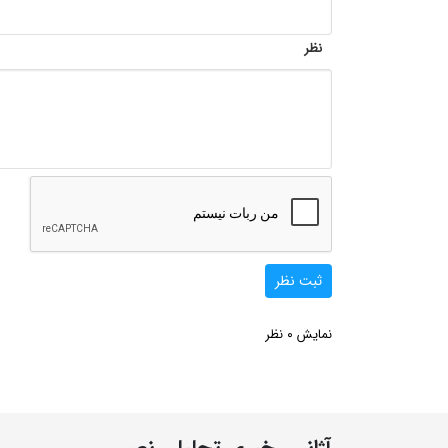
نظر
ثبت نظر
0
نمایش
نظر