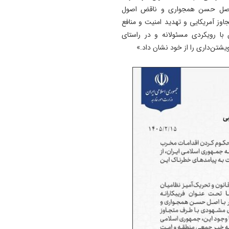
با اصل حسن همجواری و ناقض اصول
وز آمریکایی و تهدید امنیت و منافع
 با رویکردی مسئولانه و در راستای
تن‌داری را از خود نشان داد.»