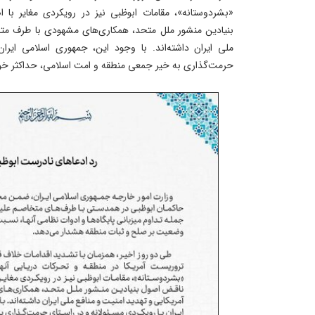
«بشردوستانه»، مقامات ابوظبی نیز در رویکردی مغایر 
بنیادین منشور ملل متحد، همکاری‌های مشهودی با طرف متجا
ملی ایران داشته‌اند. با وجود این، جمهوری اسلامی ایران
حرمت‌گذاری به خیر جمعی منطقه و امت اسلامی، حداکثر خویش