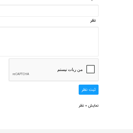
نظر
ثبت نظر
0
نمایش
نظر