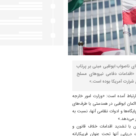
های ناصواب ابوظبی مبنی بر پرتاب
 «اقدامات دفاعی نیروهای مسلح
شرارت آمریکا بوده است.»
ارتباط آمده است: «وزارت امور خارجه
مان ابوظبی در همدستی با طرف‌های
یگاه‌ها و ادوات نظامی آنها، نسبت به
 می‌دهد.»
ان با تشدید اقدامات خلاف قانون و
دریایی آنها تحت عنوان فریبکارانه