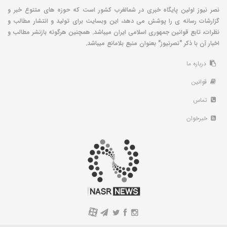
نصر نیوز اولین پایگاه خبری در شمالغرب کشور است که حوزه های متنوع خبر و
گزارشات رسانه ی را پوشش می دهد، این وبسایت برای تولید و انتشار مطالب و
نظرات، تابع قوانین جمهوری اسلامی ایران میباشد. همچنین هرگونه بازنشر مطالب و
اخبار آن با ذکر "نصرنیوز" بعنوان منبع بلامانع میباشد.
درباره ما
قوانین
تماس
خبرخوان
A