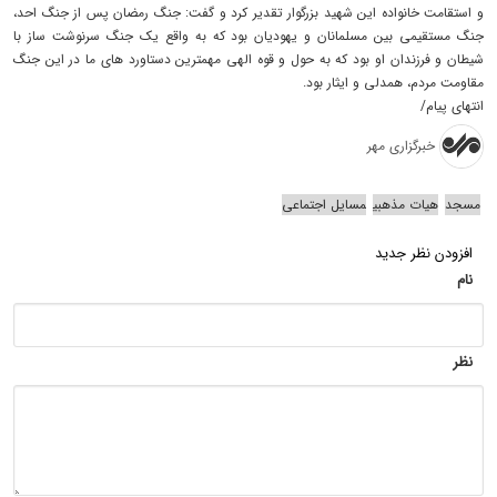
و استقامت خانواده این شهید بزرگوار تقدیر کرد و گفت: جنگ رمضان پس از جنگ احد،
جنگ مستقیمی بین مسلمانان و یهودیان بود که به واقع یک جنگ سرنوشت ساز با
شیطان و فرزندان او بود که به حول و قوه الهی مهمترین دستاورد های ما در این جنگ
مقاومت مردم، همدلی و ایثار بود.
انتهای پیام/
خبرگزاری مهر
مسجد
هیات مذهبی
مسایل اجتماعی
افزودن نظر جدید
نام
نظر