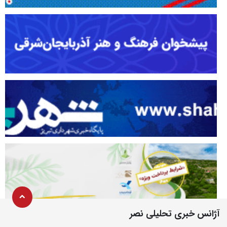
آژانس خبری تحلیلی نصر