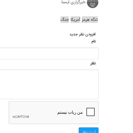
خبرگزاری ایسنا
تنگه هرمز
آمریکا
جنگ
افزودن نظر جدید
نام
نظر
ثبت نظر