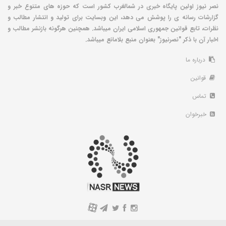
نصر نیوز اولین پایگاه خبری در شمالغرب کشور است که حوزه های متنوع خبر و
گزارشات رسانه ی را پوشش می دهد، این وبسایت برای تولید و انتشار مطالب و
نظرات، تابع قوانین جمهوری اسلامی ایران میباشد. همچنین هرگونه بازنشر مطالب و
اخبار آن با ذکر "نصرنیوز" بعنوان منبع بلامانع میباشد.
درباره ما
قوانین
تماس
خبرخوان
A