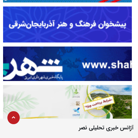
آژانس خبری تحلیلی نصر