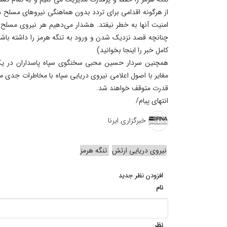
از هرگونه اقدامی برای تردد بدون هماهنگی نیروهای مسلح مس
امنیت آنها به خطر نیفتد. هشدار می‌دهیم هر نیروی مسلح 
چنانچه قصد نزدیک شدن و ورود به تنگه هرمز را داشته باشد
کامل خبر را اینجا بخوانید)
همچنین سردار حسین محبی سخنگوی سپاه پاسداران در ی
مغایر با اصول اعلامی نیروی دریایی سپاه با مخاطرات جدی 
قدرت متوقف خواهند شد.
انتهای پیام/
خبرگزاری ایرنا
نیروی دریایی ارتش
تنگه هرمز
افزودن نظر جدید
نام
نظر