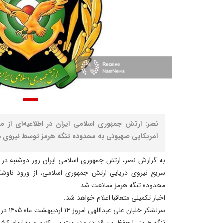
نصر: ارتش جمهوری اسلامی ایران در اطلاعیه‌ای از
آمریکایی صهیونی به محدوده تنگه هرمز توسط نیروی در
به گزارش نصر، ارتش جمهوری اسلامی ایران روز دوشنبه در اطل
سریع نیروی دریایی ارتش جمهوری اسلامی، از ورود ناوش
محدوده تنگه هرمز ممانعت شد.
اخبار تکمیلی متعاقبا اعلام خواهد شد.
سرلشکر خ
تنگه هرمز را حفظ و پرقدرت مدیریت می کنیم و به تمام کشت