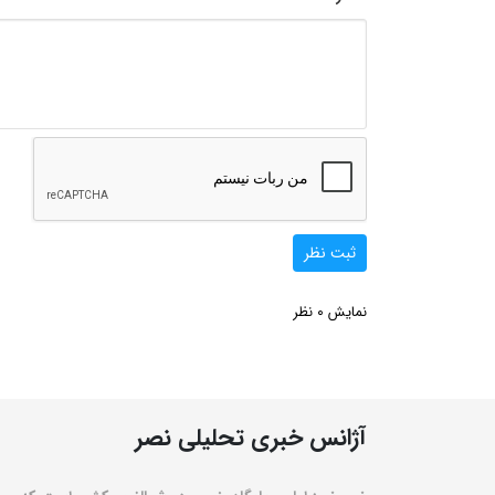
ثبت نظر
0
نمایش
نظر
آژانس خبری تحلیلی نصر