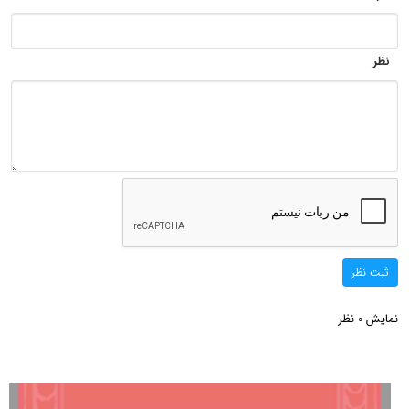
نظر
ثبت نظر
نمایش
نظر
0