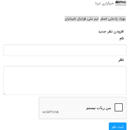
خبرگزاری ایرنا
بهزاد زادعلی اصغر
تیم ملی فوتبال نابینایان
افزودن نظر جدید
نام
نظر
ثبت نظر