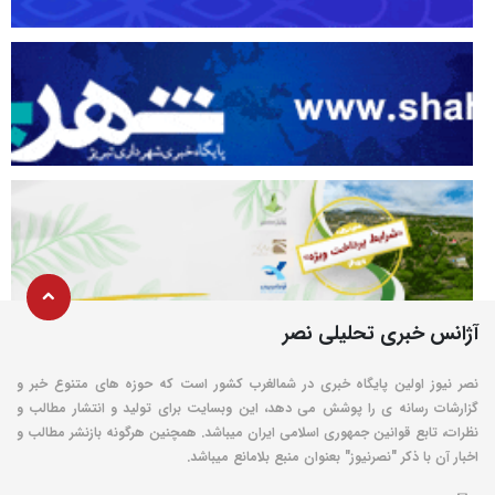
آژانس خبری تحلیلی نصر
نصر نیوز اولین پایگاه خبری در شمالغرب کشور است که حوزه های متنوع خبر و
گزارشات رسانه ی را پوشش می دهد، این وبسایت برای تولید و انتشار مطالب و
نظرات، تابع قوانین جمهوری اسلامی ایران میباشد. همچنین هرگونه بازنشر مطالب و
اخبار آن با ذکر "نصرنیوز" بعنوان منبع بلامانع میباشد.