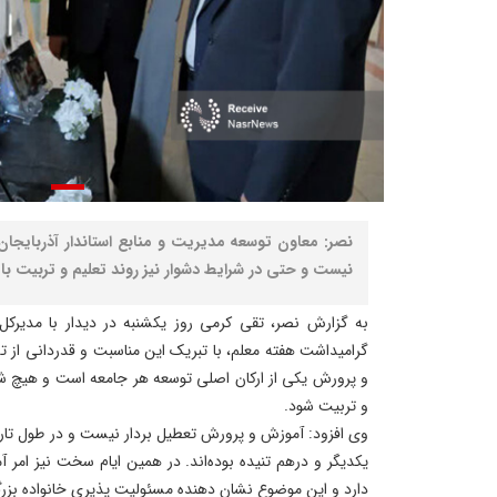
نصر: معاون توسعه مدیریت و منابع استاندار آذربایجا
نیست و حتی در شرایط دشوار نیز روند تعلیم و تربیت باید
به گزارش نصر، تقی کرمی روز یکشنبه در دیدار با مدیرک
گرامیداشت هفته معلم، با تبریک این مناسبت و قدردانی از تل
و پرورش یکی از ارکان اصلی توسعه هر جامعه است و هیچ ش
و تربیت شود.
وی افزود: آموزش و پرورش تعطیل‌ بردار نیست و در طول تاری
یکدیگر و درهم‌ تنیده بوده‌اند. در همین ایام سخت نیز امر 
دارد و این موضوع نشان‌ دهنده مسئولیت‌ پذیری خانواده ب