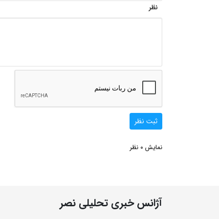
نظر
ثبت نظر
0
نمایش
نظر
آژانس خبری تحلیلی نصر