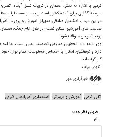
کرمی با اشاره به نقش معلمان در تربیت نسل آینده، تصریح 
سرمایه‌ گذاری برای آینده کشور است و باید از همه ظرفیت‌ها
در این دیدار، اسفندیار صادقی مدیرکل آموزش و پرورش آذربایج
فعالیت‌ های آموزشی استان گفت: در طول ایام جنگ، معلمان و 
روند آموزش متوقف شود.
وی ادامه داد: تعطیلی مدارس تصمیمی ملی است، اما آموزش
دارد و فرهنگیان استان با احساس مسئولیت، تمام توان خود را
کار گرفته‌اند.
انتهای پیام/
خبرگزاری مهر
تقی کرمی
آموزش و پرورش
استانداری آذربایجان شرقی
افزودن نظر جدید
نام