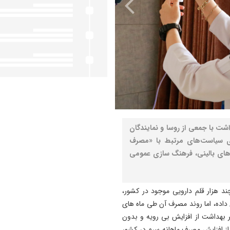
شت با جمعی از روسا و نمایندگان
 سیاست‌های مرتبط با «مصرف
ماهای بالینی، فرهنگ سازی عمومی
د هزار قلم دارویی موجود در کشور،
د اختصاص داده، اما روند مصرف آن طی ماه های
 بهداشت از افزایش بی رویه و بدون
 از افزایش مصرف ماهانه سرم در کشور