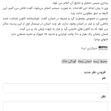
برداری سپس تحلیل و نتایج آن اعلام می شود.
وی با بیان اینکه این اقدامات به صورت مستمر انجام می‌شود، گفت:تلاش می کنیم این
کارها به نحو مطلوبی ادامه یابد.
موسوی در خصوص وضعیت گرد و غبارها در استان، گفت: خوشبختانه کانون شناخت شده
داخلی گرد و غبار در استان وجود ندارد، هر چند استان در نیمسال اول از این پدیده متاثر
می شود که به کانون های خارجی گرد و غبار به جهت وزش باد بر می گردد.
استان زنجان یک هزار و ۲۰۰ واحد تولیدی و حدود ۱۵ شهرک و ناحیه صنعتی دارد.
انتهای پیام/
خبرگزاری ایرنا
محیط زیست
استان زنجان
آلودگی خاک
افزودن نظر جدید
نام
نظر