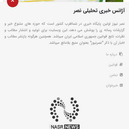
آژانس خبری تحلیلی نصر
نصر نیوز اولین پایگاه خبری در شمالغرب کشور است که حوزه های متنوع خبر و
گزارشات رسانه ی را پوشش می دهد، این وبسایت برای تولید و انتشار مطالب و
نظرات، تابع قوانین جمهوری اسلامی ایران میباشد. همچنین هرگونه بازنشر مطالب و
اخبار آن با ذکر "نصرنیوز" بعنوان منبع بلامانع میباشد.
درباره ما
قوانین
تماس
خبرخوان