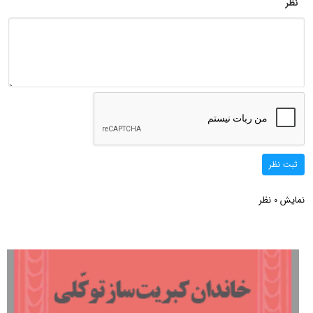
نظر
ثبت نظر
نمایش
نظر
0