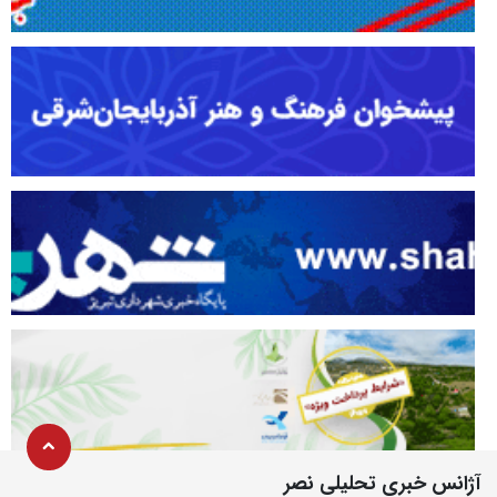
آژانس خبری تحلیلی نصر