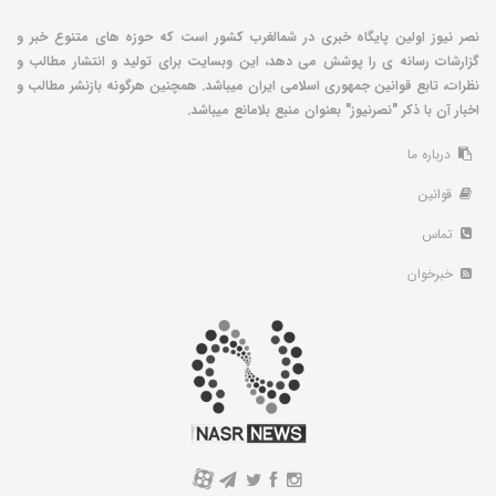
نصر نیوز اولین پایگاه خبری در شمالغرب کشور است که حوزه های متنوع خبر و
گزارشات رسانه ی را پوشش می دهد، این وبسایت برای تولید و انتشار مطالب و
نظرات، تابع قوانین جمهوری اسلامی ایران میباشد. همچنین هرگونه بازنشر مطالب و
اخبار آن با ذکر "نصرنیوز" بعنوان منبع بلامانع میباشد.
درباره ما
قوانین
تماس
خبرخوان
A