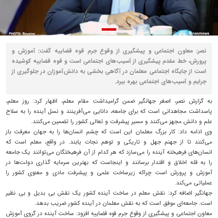
نصر: معاون اجتماعی و پیشگیری از وقوع جرم قوه قضاییه گفت: آموزش و
پرورش، خط مقدم پیشگیری از آسیب‌های اجتماعی است و قوه قضاییه کوشیده
است از جایگاه اجتماعی معلمان در آگاهی بخشی به دانش‌آموزان در جلوگیری از
جرایم و آسیب‌های اجتماعی بهره ببرد.
به گزارش نصر، اصغر جهانگیر ضمن گرامیداشت مقام معلم، اظهار کرد: روز معلم،
پاسداشت مجاهدانی است که برای جامعه، دانایی می‌آفرینند و نسل آینده را به سلاح
علم و دانش مجهز می‌کنند و مسیر پیشرفت و تعالی کشور را تضمین می‌کنند.
وی ادامه داد: کار بزرگ معلمان این است که چشم انسان‌ها را به جهان معرفت باز
می‌کنند تا از جهنم جهل و تاریکی و توهم نجات یابند. در واقع، معلم است که
انسان‌های فرهیخته آینده را می‌سازد که هر کدام از آن فرهیختگان می‌توانند یک جامعه
را به قله اخلاق و اقتدار برسانند و اینجاست که بهترین سرمایه گذاری دولت‌ها در
آموزش و پرورش است چراکه زیرساخت علمی و پیشرفت مادی و معنوی کشور را
عملیاتی می‌کند.
جهانگیر اضافه کرد: نقش معلم در ساخت آینده کشور یک نقش بی بدیل و بی نظیر
است. جامعه‌ای موفق است که به نقش معلمان در آینده کشور ضریب بدهد.
معاون اجتماعی و پیشگیری از وقوع جرم قوه قضاییه افزود: ساخت آینده در گروی آموزش