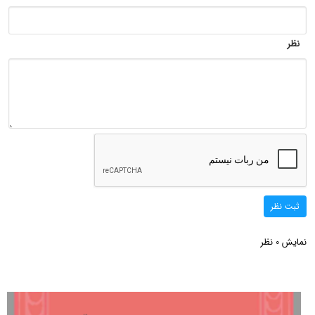
نظر
ثبت نظر
نمایش
نظر
0