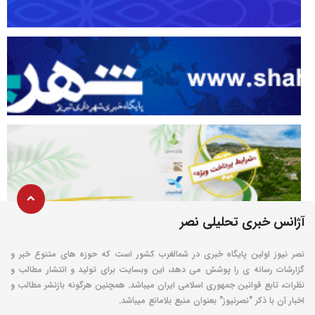
آژانس خبری تحلیلی نصر
نصر نیوز اولین پایگاه خبری در شمالغرب کشور است که حوزه های متنوع خبر و
گزارشات رسانه ی را پوشش می دهد، این وبسایت برای تولید و انتشار مطالب و
نظرات، تابع قوانین جمهوری اسلامی ایران میباشد. همچنین هرگونه بازنشر مطالب و
اخبار آن با ذکر "نصرنیوز" بعنوان منبع بلامانع میباشد.