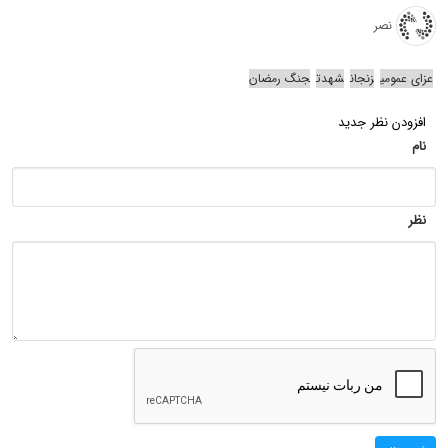
نصر
عزای عمومی
زنجان
شهدت
جنگ رمضان
افزودن نظر جدید
نام
نظر