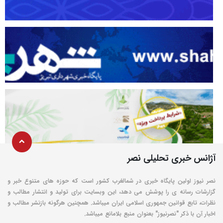
آژانس خبری تحلیلی نصر
نصر نیوز اولین پایگاه خبری در شمالغرب کشور است که حوزه های متنوع خبر و
گزارشات رسانه ی را پوشش می دهد، این وبسایت برای تولید و انتشار مطالب و
نظرات، تابع قوانین جمهوری اسلامی ایران میباشد. همچنین هرگونه بازنشر مطالب و
اخبار آن با ذکر "نصرنیوز" بعنوان منبع بلامانع میباشد.