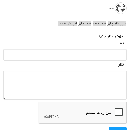
نصر
بازار طلا و ارز
قیمت طلا
قیمت ارز
افزایش قیمت
افزودن نظر جدید
نام
نظر