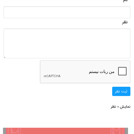
نام
نظر
ثبت نظر
نمایش
نظر
0