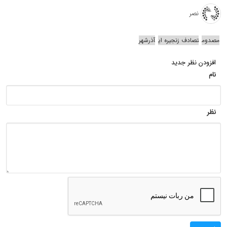
نصر
مصدوم
تصادف زنجیره ای
آذرشهر
افزودن نظر جدید
نام
نظر