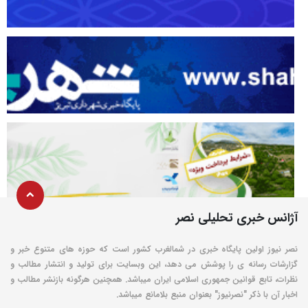
آژانس خبری تحلیلی نصر
نصر نیوز اولین پایگاه خبری در شمالغرب کشور است که حوزه های متنوع خبر و
گزارشات رسانه ی را پوشش می دهد، این وبسایت برای تولید و انتشار مطالب و
نظرات، تابع قوانین جمهوری اسلامی ایران میباشد. همچنین هرگونه بازنشر مطالب و
اخبار آن با ذکر "نصرنیوز" بعنوان منبع بلامانع میباشد.