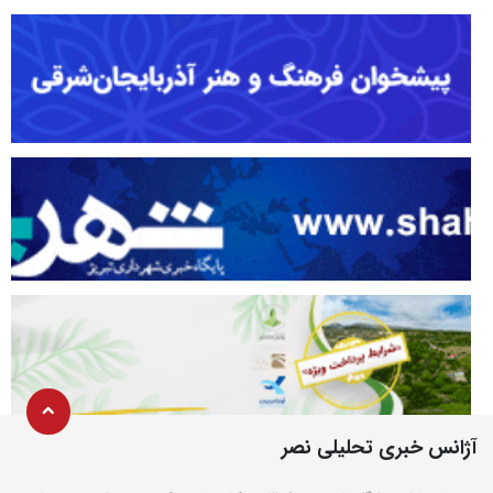
آژانس خبری تحلیلی نصر