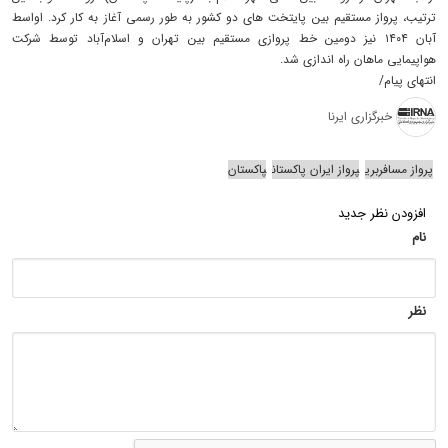
ترتیب، پرواز مستقیم بین پایتخت های دو کشور به طور رسمی آغاز به کار کرد. اواسط
آبان ۱۴۰۴ نیز دومین خط پروازی مستقیم بین تهران و اسلام‌آباد توسط شرکت
هواپیمایی ماهان راه اندازی شد.
انتهای پیام/
خبرگزاری ایرنا
پرواز مسافربری
پرواز ایران پاکستان
پاکستان
افزودن نظر جدید
نام
نظر