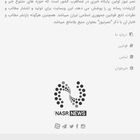
نصر نیوز اولین پایگاه خبری در شمالغرب کشور است که حوزه های متنوع خبر و
گزارشات رسانه ی را پوشش می دهد، این وبسایت برای تولید و انتشار مطالب و
نظرات، تابع قوانین جمهوری اسلامی ایران میباشد. همچنین هرگونه بازنشر مطالب و
اخبار آن با ذکر "نصرنیوز" بعنوان منبع بلامانع میباشد.
درباره ما
قوانین
تماس
خبرخوان
A