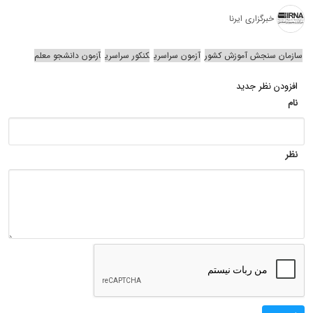
خبرگزاری ایرنا
سازمان سنجش آموزش کشور
آزمون سراسری
کنکور سراسری
آزمون دانشجو معلم
افزودن نظر جدید
نام
نظر