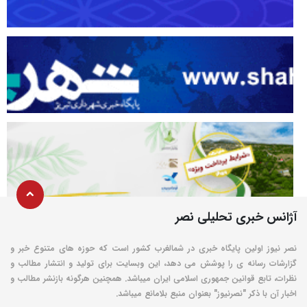
آژانس خبری تحلیلی نصر
نصر نیوز اولین پایگاه خبری در شمالغرب کشور است که حوزه های متنوع خبر و
گزارشات رسانه ی را پوشش می دهد، این وبسایت برای تولید و انتشار مطالب و
نظرات، تابع قوانین جمهوری اسلامی ایران میباشد. همچنین هرگونه بازنشر مطالب و
اخبار آن با ذکر "نصرنیوز" بعنوان منبع بلامانع میباشد.