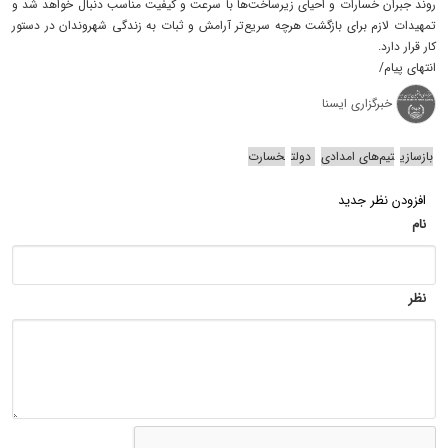
روند جبران خسارات و احیای زیرساخت‌ها با سرعت و کیفیت مناسب دنبال خواهد شد و
تمهیدات لازم برای بازگشت هرچه سریع‌تر آرامش و ثبات به زندگی شهروندان در دستور
کار قرار دارد.
انتهای پیام/
خبرگزاری ایسنا
بازسازی
تیم‌های امدادی
دولت
خسارت
افزودن نظر جدید
نام
نظر