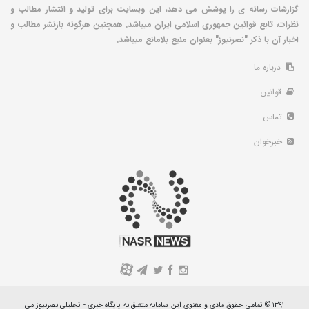
گزارشات رسانه ی را پوشش می دهد، این وبسایت برای تولید و انتشار مطالب و
نظرات، تابع قوانین جمهوری اسلامی ایران میباشد. همچنین هرگونه بازنشر مطالب و
اخبار آن با ذکر "نصرنیوز" بعنوان منبع بلامانع میباشد.
درباره ما
قوانین
تماس
خبرخوان
A
۱۳۹۱ © تمامی حقوق مادی و معنوی این سامانه متعلق به پایگاه خبری - تحلیلی نصرنیوز می