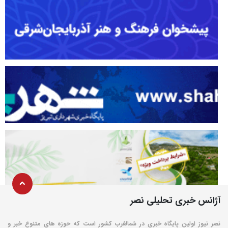
آژانس خبری تحلیلی نصر
نصر نیوز اولین پایگاه خبری در شمالغرب کشور است که حوزه های متنوع خبر و